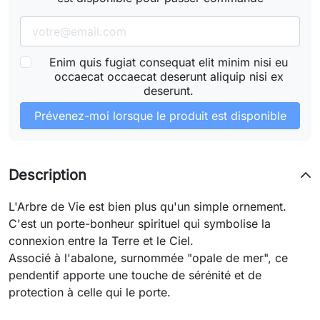
Enim quis fugiat consequat elit minim nisi eu
occaecat occaecat deserunt aliquip nisi ex
deserunt.
Prévenez-moi lorsque le produit est disponible
Description
L'Arbre de Vie est bien plus qu'un simple ornement.
C'est un porte-bonheur spirituel qui symbolise la
connexion entre la Terre et le Ciel.
Associé à l'abalone, surnommée "opale de mer", ce
pendentif apporte une touche de sérénité et de
protection à celle qui le porte.