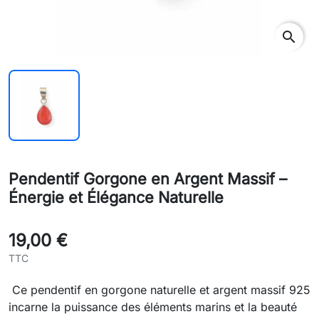
search
Pendentif Gorgone en Argent Massif –
Énergie et Élégance Naturelle
19,00 €
TTC
Ce pendentif en gorgone naturelle et argent massif 925
incarne la puissance des éléments marins et la beauté