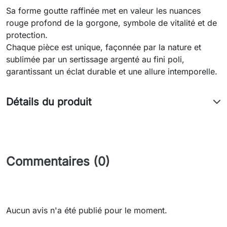
Sa forme goutte raffinée met en valeur les nuances
rouge profond de la gorgone, symbole de vitalité et de
protection.
Chaque pièce est unique, façonnée par la nature et
sublimée par un sertissage argenté au fini poli,
garantissant un éclat durable et une allure intemporelle.
Détails du produit
Commentaires (0)
Aucun avis n'a été publié pour le moment.