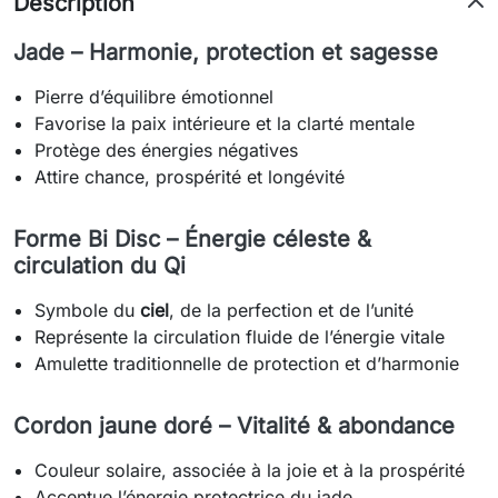
Description
Jade – Harmonie, protection et sagesse
Pierre d’équilibre émotionnel
Favorise la paix intérieure et la clarté mentale
Protège des énergies négatives
Attire chance, prospérité et longévité
Forme Bi Disc – Énergie céleste &
circulation du Qi
Symbole du 
ciel
, de la perfection et de l’unité
Représente la circulation fluide de l’énergie vitale
Amulette traditionnelle de protection et d’harmonie
Cordon jaune doré – Vitalité & abondance
Couleur solaire, associée à la joie et à la prospérité
Accentue l’énergie protectrice du jade