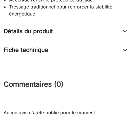
Tressage traditionnel pour renforcer la stabilité 
énergétique
Détails du produit
Fiche technique
Commentaires (0)
Aucun avis n'a été publié pour le moment.