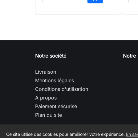
Ajouter au panier
Notre société
Notre 
Livraison
Mentions légales
Conditions d'utilisation
A propos
Paiement sécurisé
Plan du site
Ce site utilise des cookies pour améliorer votre expérience.
En sav