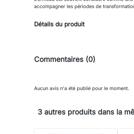
accompagner les périodes de transformatio
Détails du produit
Commentaires (0)
Aucun avis n'a été publié pour le moment.
3 autres produits dans la m