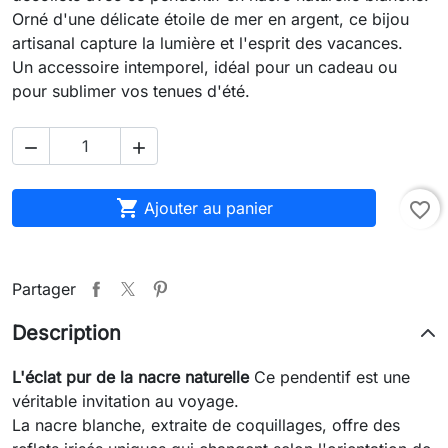
Orné d'une délicate étoile de mer en argent, ce bijou
artisanal capture la lumière et l'esprit des vacances.
Un accessoire intemporel, idéal pour un cadeau ou
pour sublimer vos tenues d'été.



Ajouter au panier
favorite_border
Partager
Description
L'éclat pur de la nacre naturelle
Ce pendentif est une
véritable invitation au voyage.
La nacre blanche, extraite de coquillages, offre des