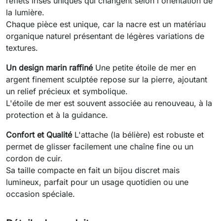
reflets irisés uniques qui changent selon l'orientation de
la lumière.
Chaque pièce est unique, car la nacre est un matériau
organique naturel présentant de légères variations de
textures.
Un design marin raffiné
Une petite étoile de mer en
argent finement sculptée repose sur la pierre, ajoutant
un relief précieux et symbolique.
L'étoile de mer est souvent associée au renouveau, à la
protection et à la guidance.
Confort et Qualité
L'attache (la bélière) est robuste et
permet de glisser facilement une chaîne fine ou un
cordon de cuir.
Sa taille compacte en fait un bijou discret mais
lumineux, parfait pour un usage quotidien ou une
occasion spéciale.