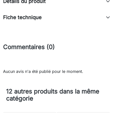
Détails du produit
Fiche technique
Commentaires (0)
Aucun avis n'a été publié pour le moment.
12 autres produits dans la même
catégorie