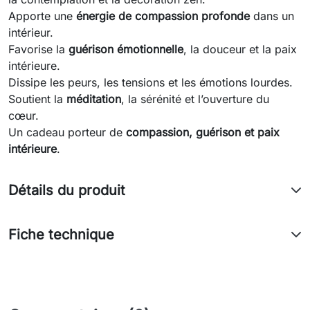
Apporte une
énergie de compassion profonde
dans un
intérieur.
Favorise la
guérison émotionnelle
, la douceur et la paix
intérieure.
Dissipe les peurs, les tensions et les émotions lourdes.
Soutient la
méditation
, la sérénité et l’ouverture du
cœur.
Un cadeau porteur de
compassion, guérison et paix
intérieure
.
Détails du produit
Fiche technique