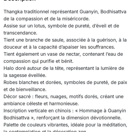
Thangka traditionnel représentant Guanyin, Bodhisattva 
de la compassion et de la miséricorde.
Assise sur un lotus, symbole de pureté, d’éveil et de 
transcendance.
Tient une branche de saule, associée à la guérison, à la 
douceur et à la capacité d’apaiser les souffrances.
Tient également un vase de nectar, contenant l’eau de 
compassion qui purifie et bénit.
Halo doré autour de la tête, représentant la lumière de 
la sagesse éveillée.
Robes blanches et dorées, symboles de pureté, de paix 
et de bienveillance.
Décor sacré : fleurs, nuages, motifs dorés, créant une 
ambiance céleste et harmonieuse.
Inscription verticale en chinois : « Hommage à Guanyin 
Bodhisattva », renforçant la dimension dévotionnelle.
Palette de couleurs vibrantes, idéale pour la méditation, 
la contemplation et la décoration zen.