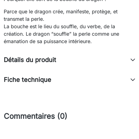
Parce que le dragon crée, manifeste, protège, et
transmet la perle.
La bouche est le lieu du souffle, du verbe, de la
création. Le dragon “souffle” la perle comme une
émanation de sa puissance intérieure.
Détails du produit
Fiche technique
Commentaires (0)