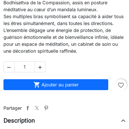
Bodhisattva de la Compassion, assis en posture
méditative au cœur d’un mandala lumineux.
Ses multiples bras symbolisent sa capacité à aider tous
les êtres simultanément, dans toutes les directions.
L’ensemble dégage une énergie de protection, de
guérison émotionnelle et de bienveillance infinie, idéale
pour un espace de méditation, un cabinet de soin ou
une décoration spirituelle raffinée.



Ajouter au panier
favorite_border
Partager
Description