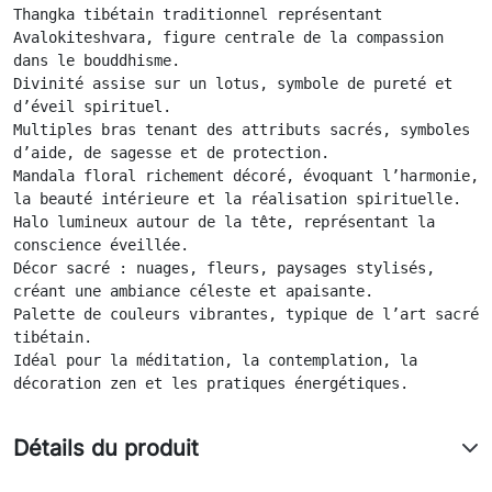
Thangka tibétain traditionnel représentant 
Avalokiteshvara, figure centrale de la compassion 
dans le bouddhisme.
Divinité assise sur un lotus, symbole de pureté et 
d’éveil spirituel.
Multiples bras tenant des attributs sacrés, symboles 
d’aide, de sagesse et de protection.
Mandala floral richement décoré, évoquant l’harmonie, 
la beauté intérieure et la réalisation spirituelle.
Halo lumineux autour de la tête, représentant la 
conscience éveillée.
Décor sacré : nuages, fleurs, paysages stylisés, 
créant une ambiance céleste et apaisante.
Palette de couleurs vibrantes, typique de l’art sacré 
tibétain.
Idéal pour la méditation, la contemplation, la 
décoration zen et les pratiques énergétiques.
Détails du produit