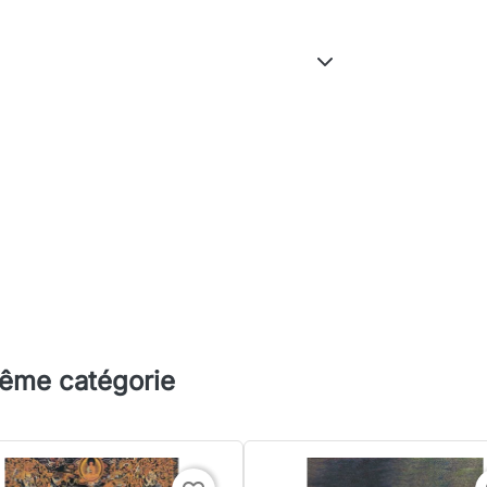
même catégorie