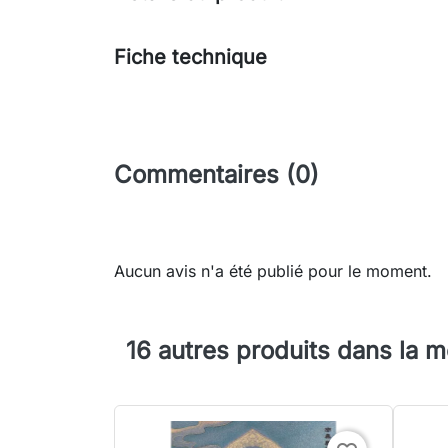
Fiche technique
Commentaires (0)
Aucun avis n'a été publié pour le moment.
16 autres produits dans la 