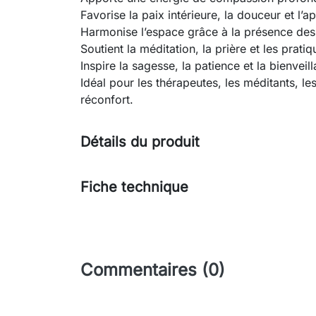
Favorise la paix intérieure, la douceur et l’
Harmonise l’espace grâce à la présence des 
Soutient la méditation, la prière et les prati
Inspire la sagesse, la patience et la bienveil
Idéal pour les thérapeutes, les méditants, les
réconfort.
Détails du produit
Fiche technique
Commentaires (0)