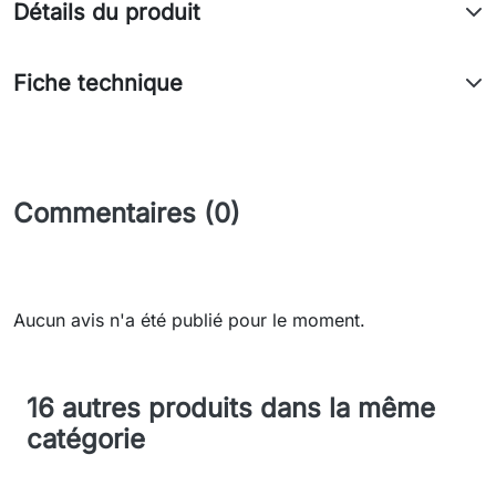
Détails du produit
Fiche technique
Commentaires (0)
Aucun avis n'a été publié pour le moment.
16 autres produits dans la même
catégorie