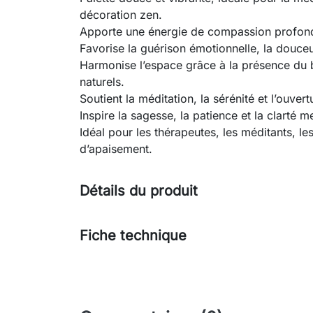
décoration zen.
Apporte une énergie de compassion profonde
Favorise la guérison émotionnelle, la douceur
Harmonise l’espace grâce à la présence du 
naturels.
Soutient la méditation, la sérénité et l’ouver
Inspire la sagesse, la patience et la clarté m
Idéal pour les thérapeutes, les méditants, les
d’apaisement.
Détails du produit
Fiche technique