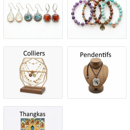
Colliers
Pendentifs
Thangkas